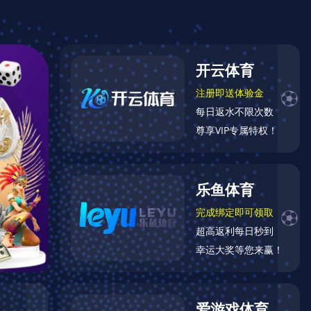
App
公司
体育
注册入口
简介
热讯
yu乐鱼网页版
赛事实时同
网页版APP
为您带来高速、高清、稳定
端访问