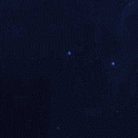
上一篇：
弗罗因德强调四月将迎来手机市场…
热榜精选
#1
#2