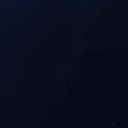
必然会成为推动整个团
状态时，会激励周围伙
种情况下，即便遇到困
障。从他的个人能力，
，在细致观察各方面因
军之路铺平道路。
员，包括爱德华兹等人
望曙光，同时书写新的