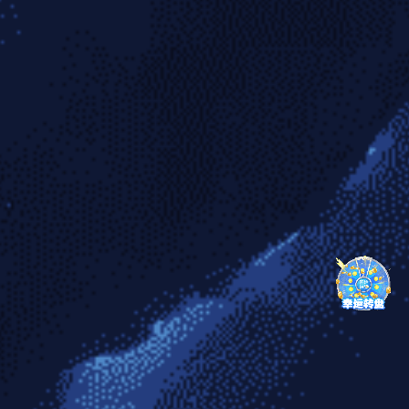
精湛的球员，如约基奇
组能够根据不同对手灵
理的位置安排，他们可
位置上的球员都能为得
自己的特点。这种战术
面。
熟的体系，但也有其明
够抓住这些短板进行针