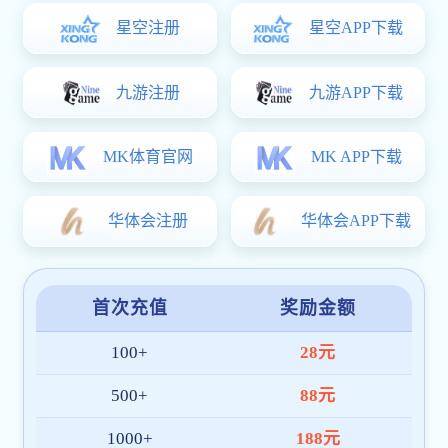
实时数据概览
乐鱼·官方版网站登录入口-乐鱼leyu(中国)依托自主研发的实