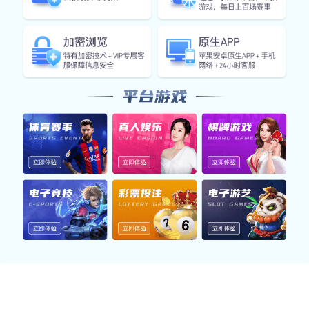
安全保障
平台架构以高标准安全规范为准则，保护用户数据资产。
公平透明
全流程记录与公开追溯，确保每项服务公开可信。