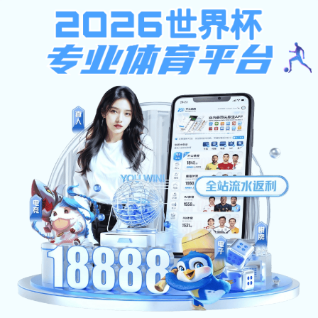
注册入口
关于我们