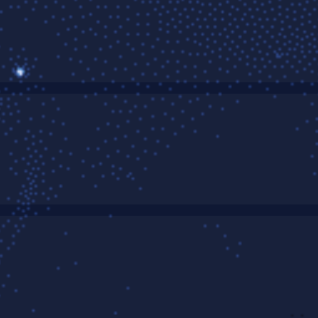
开场失误频繁强调需加强注意力与总
2026-06-02 11:44
47 次阅读
首页
/
体育热讯
，宿茂臻对球队开局失误频繁的问题进行了深刻反思。他指出，
提升球队整体表现的关键。在本文中，将从四个方面展开讨论。
的影响；其次，强调注意力集中对于球队表现的重要性；第三，