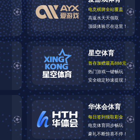
结复盘的重要性
注意力的集中以及赛后
首先，分析开场失误的
探讨总结与复盘对提高