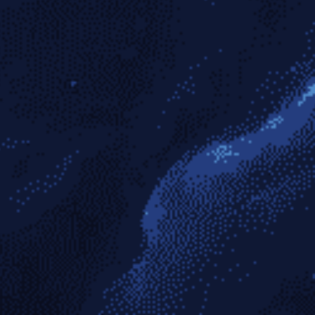
后的比赛提供借鉴。
可以帮助全队形成良好的学习氛围。通过集体讨论，大家可以分
共享。同时，这也能够增强团队凝聚力，让每位成员意识到自己
，可以利用视频资料来回顾关键时刻和决策。这种直观的方法能
纠正技术动作上的不足，从而逐渐提高整体水平。只有通过不断
之地。
进措施建议
误，提高注意力和进行有效复盘，宿茂臻提出了一系列实用建议
括传接球稳定性以及临场应变能力等方面。这些基本功若打牢，
的赛前热身机制。在每次正式赛事之前，通过有序且充分热身，