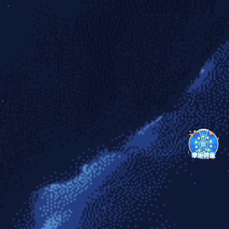
系到个人技能的发挥，
此全队必须保持高度警
项目，如模拟比赛情
式，让球员意识到自身
的即时反馈，让每位球
降低因疏忽导致的错误
无论结果如何，都应该
球员明白如何避免类似