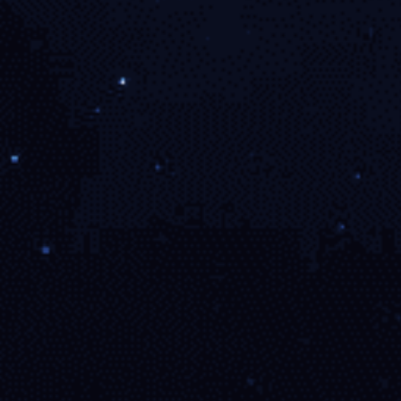
长逆境
斯直接
2026-06-26
推荐
2026-08
推荐网站